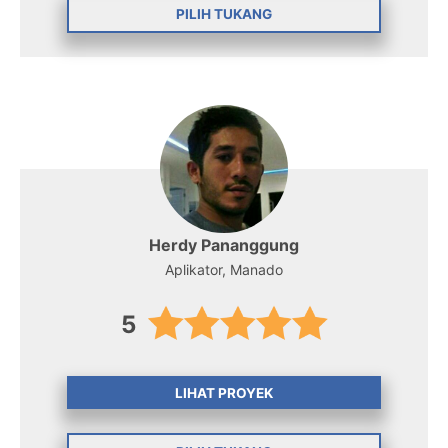
PILIH TUKANG
Herdy Pananggung
Aplikator, Manado
5
LIHAT PROYEK