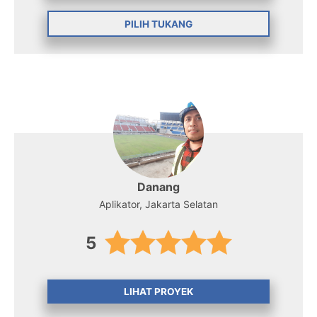
PILIH TUKANG
Danang
Aplikator, Jakarta Selatan
5
LIHAT PROYEK