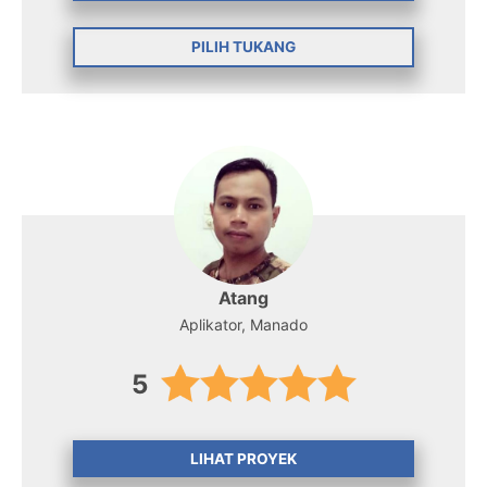
PILIH TUKANG
Atang
Aplikator, Manado
5
LIHAT PROYEK