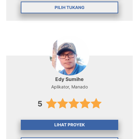
PILIH TUKANG
Edy Sumihe
Aplikator, Manado
5
LIHAT PROYEK