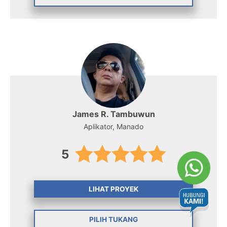
James R. Tambuwun
Aplikator, Manado
5
LIHAT PROYEK
PILIH TUKANG