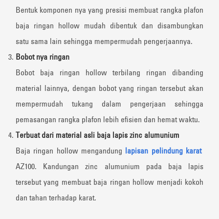
Bentuk komponen nya yang presisi membuat rangka plafon
baja ringan hollow mudah dibentuk dan disambungkan
satu sama lain sehingga mempermudah pengerjaannya.
Bobot nya ringan
Bobot baja ringan hollow terbilang ringan dibanding
material lainnya, dengan bobot yang ringan tersebut akan
mempermudah tukang dalam pengerjaan sehingga
pemasangan rangka plafon lebih efisien dan hemat waktu.
Terbuat dari material asli baja lapis zinc alumunium
Baja ringan hollow mengandung
lapisan pelindung karat
AZ100. Kandungan zinc alumunium pada baja lapis
tersebut yang membuat baja ringan hollow menjadi kokoh
dan tahan terhadap karat.