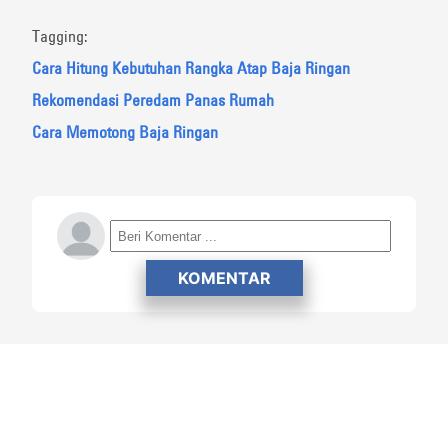
Tagging:
Cara Hitung Kebutuhan Rangka Atap Baja
Ringan
Rekomendasi Peredam Panas Rumah
Cara Memotong Baja Ringan
KOMENTAR