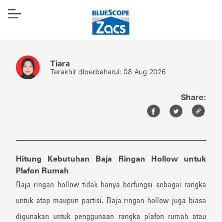
Tiara
Terakhir diperbaharui: 08 Aug 2026
Share:
Hitung Kebutuhan Baja Ringan Hollow untuk
Plafon Rumah
Baja ringan hollow tidak hanya berfungsi sebagai rangka
untuk atap maupun partisi. Baja ringan hollow juga biasa
digunakan untuk penggunaan rangka plafon rumah atau