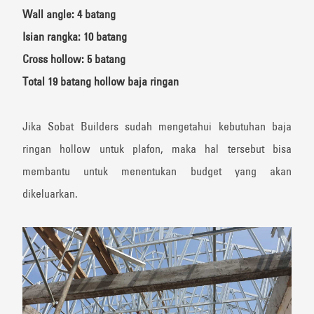
Wall angle: 4 batang
Isian rangka: 10 batang
Cross hollow: 5 batang
Total 19 batang hollow baja ringan
Jika Sobat Builders sudah mengetahui kebutuhan baja
ringan hollow untuk plafon, maka hal tersebut bisa
membantu untuk menentukan budget yang akan
dikeluarkan.