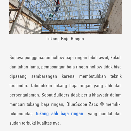
Tukang Baja Ringan
Supaya penggunaaan hollow baja ringan lebih awet, kokoh
dan tahan lama, pemasangan baja ringan hollow tidak bisa
dipasang sembarangan karena membutuhkan teknik
tersendiri. Dibutuhkan tukang baja ringan yang ahli dan
berpengalaman. Sobat Builders tidak perlu khawatir dalam
mencari tukang baja ringan, BlueScope Zacs ®️ memiliki
rekomendasi
tukang ahli baja ringan
yang handal dan
sudah terbukti kualitas nya.