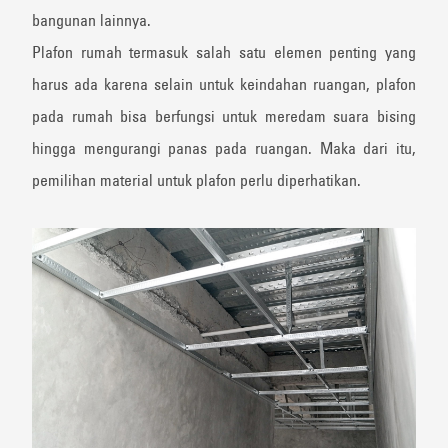
bangunan lainnya.
Plafon rumah termasuk salah satu elemen penting yang
harus ada karena selain untuk keindahan ruangan, plafon
pada rumah bisa berfungsi untuk meredam suara bising
hingga mengurangi panas pada ruangan. Maka dari itu,
pemilihan material untuk plafon perlu diperhatikan.