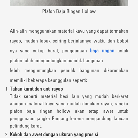
Plafon Baja Ringan Hollow
Alih-alih menggunakan material kayu yang dapat termakan
rayap, mudah lapuk seiring berjalannya waktu dan bobot
nya yang cukup berat, penggunaan
baja ringan
untuk
plafon lebih menguntungkan pemilik bangunan
lebih menguntungkan pemilik bangunan dikarenakan
memiliki beberapa keunggulan seperti:
Tahan karat dan anti rayap
Tidak seperti material besi lain yang mudah berkarat
ataupun material kayu yang mudah dimakan rayap,
rangka
plafon baja ringan hollow akan tetap awet untuk
penggunaan jangka Panjang karena mengandung lapisan
pelindung karat.
Kokoh dan awet dengan ukuran yang presisi