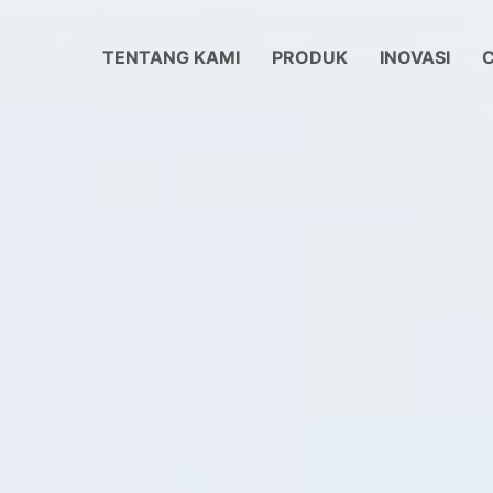
TENTANG KAMI
PRODUK
INOVASI
C