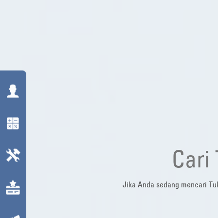
Cari
Jika Anda sedang mencari Tuk