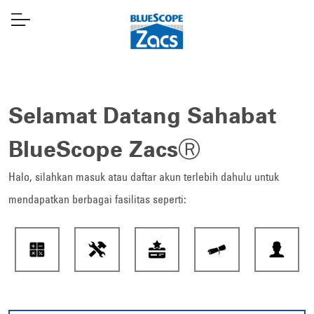
Selamat Datang Sahabat
BlueScope ZacsⓇ
Halo, silahkan masuk atau daftar akun terlebih dahulu untuk
mendapatkan berbagai fasilitas seperti: