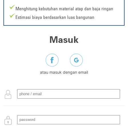
Menghitung kebutuhan material atap dan baja ringan
Estimasi biaya berdasarkan luas bangunan
Masuk
atau masuk dengan email