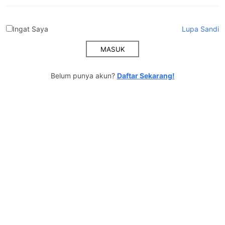
Ingat Saya
Lupa Sandi
MASUK
Belum punya akun?
Daftar Sekarang!