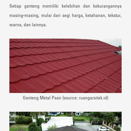
Setiap genteng memiliki kelebihan dan kekurangannya
masing-masing, mulai dari segi harga, ketahanan, tekstur,
warna, dan lainnya.
Genteng Metal Pasir (source: ruangarsitek.id)