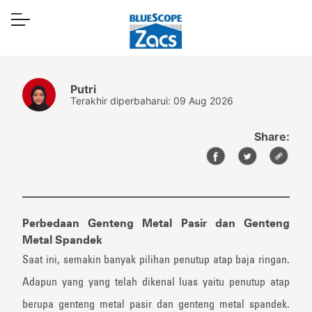
Putri
Terakhir diperbaharui: 09 Aug 2026
Share:
Perbedaan Genteng Metal Pasir dan Genteng
Metal Spandek
Saat ini, semakin banyak pilihan penutup atap baja ringan.
Adapun yang yang telah dikenal luas yaitu penutup atap
berupa genteng metal pasir dan genteng metal spandek.