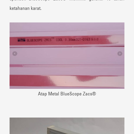
ketahanan karat.
Atap Metal BlueScope Zacs®