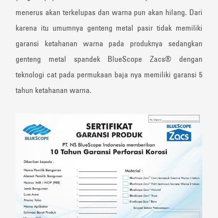
menerus akan terkelupas dan warna pun akan hilang. Dari
karena itu umumnya genteng metal pasir tidak memiliki
garansi ketahanan warna pada produknya sedangkan
genteng metal spandek BlueScope Zacs® dengan
teknologi cat pada permukaan baja nya memiliki garansi 5
tahun ketahanan warna.