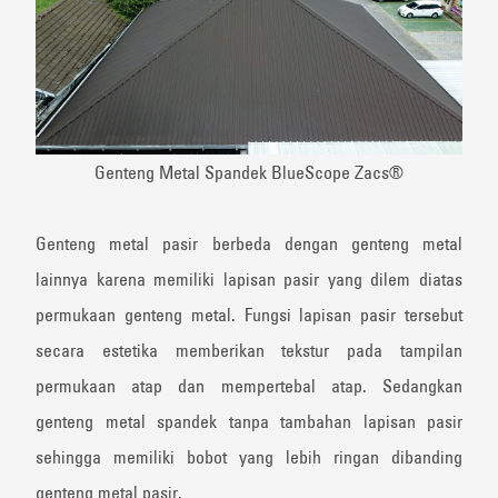
Genteng Metal Spandek BlueScope Zacs®
Genteng metal pasir berbeda dengan genteng metal
lainnya karena memiliki lapisan pasir yang dilem diatas
permukaan genteng metal. Fungsi lapisan pasir tersebut
secara estetika memberikan tekstur pada tampilan
permukaan atap dan mempertebal atap. Sedangkan
genteng metal spandek tanpa tambahan lapisan pasir
sehingga memiliki bobot yang lebih ringan dibanding
genteng metal pasir.