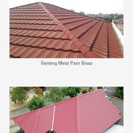
Genteng Metal Pasir Biasa