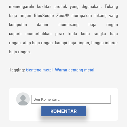
memengaruhi kualitas produk yang digunakan. Tukang
baja ringan BlueScope Zacs® merupakan tukang yang
kompeten dalam memasang baja ringan
seperti memerhatikan jarak kuda kuda rangka baja
ringan, atap baja ringan, kanopi baja ringan, hingga interior
baja ringan.
Tagging:
Genteng metal
Warna genteng metal
KOMENTAR