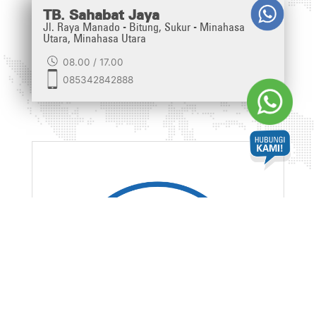
TB. Sahabat Jaya
Jl. Raya Manado - Bitung, Sukur - Minahasa
Utara, Minahasa Utara
08.00 / 17.00
085342842888