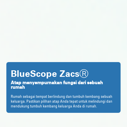
BlueScope ZacsⓇ
Atap menyempurnakan fungsi dari sebuah
rumah
Rumah sebagai tempat berlindung dan tumbuh kembang sebuah
keluarga. Pastikan pilihan atap Anda tepat untuk melindungi dan
mendukung tumbuh kembang keluarga Anda di rumah.