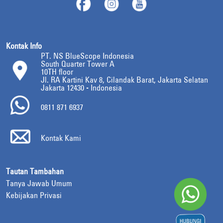
Kontak Info
PT. NS BlueScope Indonesia
South Quarter Tower A
10TH floor
Jl. RA Kartini Kav 8, Cilandak Barat, Jakarta Selatan
Jakarta 12430 - Indonesia
0811 871 6937
Kontak Kami
Tautan Tambahan
Tanya Jawab Umum
Kebijakan Privasi