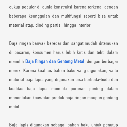
cukup populer di dunia konstruksi karena terkenal dengan
beberapa keunggulan dan multifungsi seperti bisa untuk
material atap, dinding partisi, hingga interior.
Baja ringan banyak beredar dan sangat mudah ditemukan
di pasaran, konsumen harus lebih kritis dan teliti dalam
memilih
Baja Ringan dan Genteng Metal
dengan berbagai
merek. Karena kualitas bahan baku yang digunakan, yaitu
material baja lapis yang digunakan bisa berbeda-beda dan
kualitas baja lapis memiliki peranan penting dalam
menentukan keawetan produk baja ringan maupun genteng
metal.
Baja lapis digunakan sebagai bahan baku untuk penutup