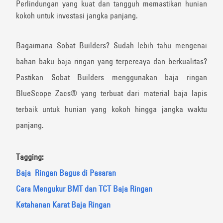
Perlindungan yang kuat dan tangguh memastikan hunian
kokoh untuk investasi jangka panjang.
Bagaimana Sobat Builders? Sudah lebih tahu mengenai
bahan baku baja ringan yang terpercaya dan berkualitas?
Pastikan Sobat Builders menggunakan baja ringan
BlueScope Zacs®️ yang terbuat dari material baja lapis
terbaik untuk hunian yang kokoh hingga jangka waktu
panjang.
Tagging:
Baja Ringan Bagus di Pasaran
Cara Mengukur BMT dan TCT Baja Ringan
Ketahanan Karat Baja Ringan