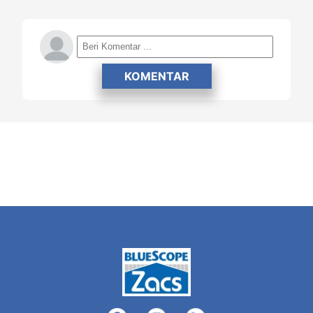
KOMENTAR