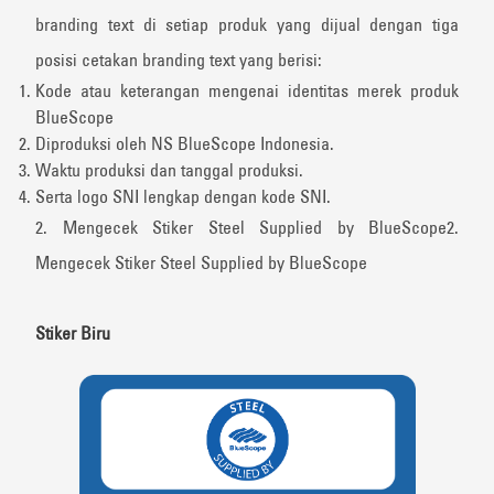
branding text di setiap produk yang dijual dengan tiga
posisi cetakan branding text yang berisi:
Kode atau keterangan mengenai identitas merek produk
BlueScope
Diproduksi oleh NS BlueScope Indonesia.
Waktu produksi dan tanggal produksi.
Serta logo SNI lengkap dengan kode SNI.
2. Mengecek Stiker Steel Supplied by BlueScope2.
Mengecek Stiker Steel Supplied by BlueScope
Stiker Biru