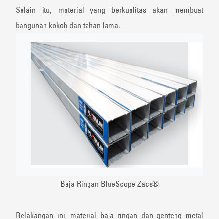
Selain itu, material yang berkualitas akan membuat
bangunan kokoh dan tahan lama.
Baja Ringan BlueScope Zacs®️
Belakangan ini, material baja ringan dan genteng metal