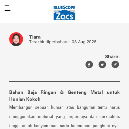
Tiara
Terakhir diperbaharui: 08 Aug 2026
Share:
Bahan Baja Ringan & Genteng Metal untuk
Hunian Kokoh
Membangun sebuah hunian atau bangunan tentu harus
menggunakan material yang terpercaya dan berkualitas
tinggi untuk kenyamanan serta keamanan penghuni nya.