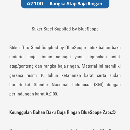
Stiker Steel Supplied By BlueScope
Stiker Biru Steel Supplied by BlueScope untuk bahan baku
material baja ringan sebagai yang digunakan untuk
atap/genteng dan rangka baja ringan. Material ini memiliki
garansi resmi 10 tahun ketahanan karat serta sudah
bersirtifikat Standar Nasional Indonesia (SNI) dengan
perlindungan karat AZ100.
Keunggulan Bahan Baku Baja Ringan BlueScope Zacs®️